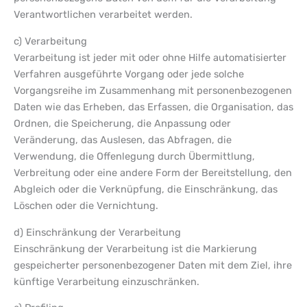
Verantwortlichen verarbeitet werden.
c) Verarbeitung
Verarbeitung ist jeder mit oder ohne Hilfe automatisierter
Verfahren ausgeführte Vorgang oder jede solche
Vorgangsreihe im Zusammenhang mit personenbezogenen
Daten wie das Erheben, das Erfassen, die Organisation, das
Ordnen, die Speicherung, die Anpassung oder
Veränderung, das Auslesen, das Abfragen, die
Verwendung, die Offenlegung durch Übermittlung,
Verbreitung oder eine andere Form der Bereitstellung, den
Abgleich oder die Verknüpfung, die Einschränkung, das
Löschen oder die Vernichtung.
d) Einschränkung der Verarbeitung
Einschränkung der Verarbeitung ist die Markierung
gespeicherter personenbezogener Daten mit dem Ziel, ihre
künftige Verarbeitung einzuschränken.