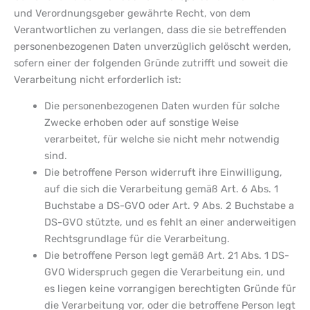
und Verordnungsgeber gewährte Recht, von dem
Verantwortlichen zu verlangen, dass die sie betreffenden
personenbezogenen Daten unverzüglich gelöscht werden,
sofern einer der folgenden Gründe zutrifft und soweit die
Verarbeitung nicht erforderlich ist:
Die personenbezogenen Daten wurden für solche
Zwecke erhoben oder auf sonstige Weise
verarbeitet, für welche sie nicht mehr notwendig
sind.
Die betroffene Person widerruft ihre Einwilligung,
auf die sich die Verarbeitung gemäß Art. 6 Abs. 1
Buchstabe a DS-GVO oder Art. 9 Abs. 2 Buchstabe a
DS-GVO stützte, und es fehlt an einer anderweitigen
Rechtsgrundlage für die Verarbeitung.
Die betroffene Person legt gemäß Art. 21 Abs. 1 DS-
GVO Widerspruch gegen die Verarbeitung ein, und
es liegen keine vorrangigen berechtigten Gründe für
die Verarbeitung vor, oder die betroffene Person legt