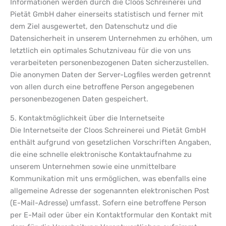
Informationen werden durch die Cloos Schreinerei und
Pietät GmbH daher einerseits statistisch und ferner mit
dem Ziel ausgewertet, den Datenschutz und die
Datensicherheit in unserem Unternehmen zu erhöhen, um
letztlich ein optimales Schutzniveau für die von uns
verarbeiteten personenbezogenen Daten sicherzustellen.
Die anonymen Daten der Server-Logfiles werden getrennt
von allen durch eine betroffene Person angegebenen
personenbezogenen Daten gespeichert.
5. Kontaktmöglichkeit über die Internetseite
Die Internetseite der Cloos Schreinerei und Pietät GmbH
enthält aufgrund von gesetzlichen Vorschriften Angaben,
die eine schnelle elektronische Kontaktaufnahme zu
unserem Unternehmen sowie eine unmittelbare
Kommunikation mit uns ermöglichen, was ebenfalls eine
allgemeine Adresse der sogenannten elektronischen Post
(E-Mail-Adresse) umfasst. Sofern eine betroffene Person
per E-Mail oder über ein Kontaktformular den Kontakt mit