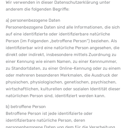
Wir verwenden in dieser Datenschutzerklärung unter
anderem die folgenden Begriffe:
a) personenbezogene Daten
Personenbezogene Daten sind alle Informationen, die sich
auf eine identifizierte oder identifizierbare natürliche
Person (im Folgenden „betroffene Person“) beziehen. Als
identifizierbar wird eine natürliche Person angesehen, die
direkt oder indirekt, insbesondere mittels Zuordnung zu
einer Kennung wie einem Namen, zu einer Kennnummer,
zu Standortdaten, zu einer Online-Kennung oder zu einem
oder mehreren besonderen Merkmalen, die Ausdruck der
physischen, physiologischen, genetischen, psychischen,
wirtschaftlichen, kulturellen oder sozialen Identität dieser
natürlichen Person sind, identifiziert werden kann.
b) betroffene Person
Betroffene Person ist jede identifizierte oder
identifizierbare natürliche Person, deren
personenbezogene Daten von dem für die Verarbeitung