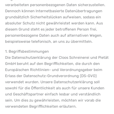
verarbeiteten personenbezogenen Daten sicherzustellen.
Dennoch können Internetbasierte Datenübertragungen
grundsätzlich Sicherheitslücken aufweisen, sodass ein
absoluter Schutz nicht gewährleistet werden kann. Aus
diesem Grund steht es jeder betroffenen Person frei,
personenbezogene Daten auch auf alternativen Wegen,
beispielsweise telefonisch, an uns zu übermitteln.
1. Begriffsbestimmungen
Die Datenschutzerklärung der Cloos Schreinerei und Pietät
GmbH beruht auf den Begrifflichkeiten, die durch den
Europäischen Richtlinien- und Verordnungsgeber beim
Erlass der Datenschutz-Grundverordnung (DS-GVO)
verwendet wurden. Unsere Datenschutzerklärung soll
sowohl für die Öffentlichkeit als auch für unsere Kunden
und Geschäftspartner einfach lesbar und verständlich
sein. Um dies zu gewährleisten, möchten wir vorab die
verwendeten Begrifflichkeiten erläutern.