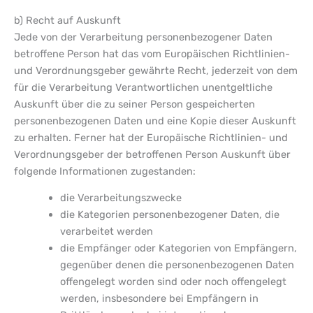
b) Recht auf Auskunft
Jede von der Verarbeitung personenbezogener Daten
betroffene Person hat das vom Europäischen Richtlinien-
und Verordnungsgeber gewährte Recht, jederzeit von dem
für die Verarbeitung Verantwortlichen unentgeltliche
Auskunft über die zu seiner Person gespeicherten
personenbezogenen Daten und eine Kopie dieser Auskunft
zu erhalten. Ferner hat der Europäische Richtlinien- und
Verordnungsgeber der betroffenen Person Auskunft über
folgende Informationen zugestanden:
die Verarbeitungszwecke
die Kategorien personenbezogener Daten, die
verarbeitet werden
die Empfänger oder Kategorien von Empfängern,
gegenüber denen die personenbezogenen Daten
offengelegt worden sind oder noch offengelegt
werden, insbesondere bei Empfängern in