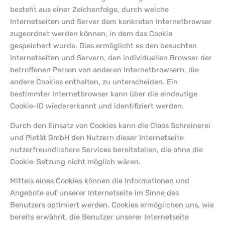
besteht aus einer Zeichenfolge, durch welche
Internetseiten und Server dem konkreten Internetbrowser
zugeordnet werden können, in dem das Cookie
gespeichert wurde. Dies ermöglicht es den besuchten
Internetseiten und Servern, den individuellen Browser der
betroffenen Person von anderen Internetbrowsern, die
andere Cookies enthalten, zu unterscheiden. Ein
bestimmter Internetbrowser kann über die eindeutige
Cookie-ID wiedererkannt und identifiziert werden.
Durch den Einsatz von Cookies kann die Cloos Schreinerei
und Pietät GmbH den Nutzern dieser Internetseite
nutzerfreundlichere Services bereitstellen, die ohne die
Cookie-Setzung nicht möglich wären.
Mittels eines Cookies können die Informationen und
Angebote auf unserer Internetseite im Sinne des
Benutzers optimiert werden. Cookies ermöglichen uns, wie
bereits erwähnt, die Benutzer unserer Internetseite