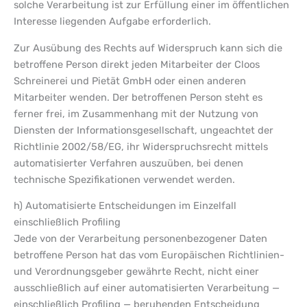
solche Verarbeitung ist zur Erfüllung einer im öffentlichen
Interesse liegenden Aufgabe erforderlich.
Zur Ausübung des Rechts auf Widerspruch kann sich die
betroffene Person direkt jeden Mitarbeiter der Cloos
Schreinerei und Pietät GmbH oder einen anderen
Mitarbeiter wenden. Der betroffenen Person steht es
ferner frei, im Zusammenhang mit der Nutzung von
Diensten der Informationsgesellschaft, ungeachtet der
Richtlinie 2002/58/EG, ihr Widerspruchsrecht mittels
automatisierter Verfahren auszuüben, bei denen
technische Spezifikationen verwendet werden.
h) Automatisierte Entscheidungen im Einzelfall
einschließlich Profiling
Jede von der Verarbeitung personenbezogener Daten
betroffene Person hat das vom Europäischen Richtlinien-
und Verordnungsgeber gewährte Recht, nicht einer
ausschließlich auf einer automatisierten Verarbeitung —
einschließlich Profiling — beruhenden Entscheidung