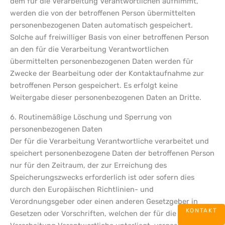
dem für die Verarbeitung Verantwortlichen aufnimmt,
werden die von der betroffenen Person übermittelten
personenbezogenen Daten automatisch gespeichert.
Solche auf freiwilliger Basis von einer betroffenen Person
an den für die Verarbeitung Verantwortlichen
übermittelten personenbezogenen Daten werden für
Zwecke der Bearbeitung oder der Kontaktaufnahme zur
betroffenen Person gespeichert. Es erfolgt keine
Weitergabe dieser personenbezogenen Daten an Dritte.
6. Routinemäßige Löschung und Sperrung von
personenbezogenen Daten
Der für die Verarbeitung Verantwortliche verarbeitet und
speichert personenbezogene Daten der betroffenen Person
nur für den Zeitraum, der zur Erreichung des
Speicherungszwecks erforderlich ist oder sofern dies
durch den Europäischen Richtlinien- und
Verordnungsgeber oder einen anderen Gesetzgeber in
KONTAKT
Gesetzen oder Vorschriften, welchen der für die