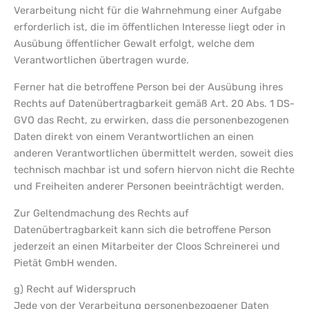
Verarbeitung nicht für die Wahrnehmung einer Aufgabe
erforderlich ist, die im öffentlichen Interesse liegt oder in
Ausübung öffentlicher Gewalt erfolgt, welche dem
Verantwortlichen übertragen wurde.
Ferner hat die betroffene Person bei der Ausübung ihres
Rechts auf Datenübertragbarkeit gemäß Art. 20 Abs. 1 DS-
GVO das Recht, zu erwirken, dass die personenbezogenen
Daten direkt von einem Verantwortlichen an einen
anderen Verantwortlichen übermittelt werden, soweit dies
technisch machbar ist und sofern hiervon nicht die Rechte
und Freiheiten anderer Personen beeinträchtigt werden.
Zur Geltendmachung des Rechts auf
Datenübertragbarkeit kann sich die betroffene Person
jederzeit an einen Mitarbeiter der Cloos Schreinerei und
Pietät GmbH wenden.
g) Recht auf Widerspruch
Jede von der Verarbeitung personenbezogener Daten