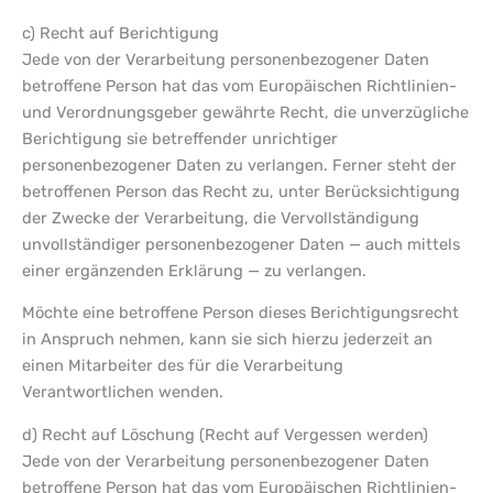
c) Recht auf Berichtigung
Jede von der Verarbeitung personenbezogener Daten
betroffene Person hat das vom Europäischen Richtlinien-
und Verordnungsgeber gewährte Recht, die unverzügliche
Berichtigung sie betreffender unrichtiger
personenbezogener Daten zu verlangen. Ferner steht der
betroffenen Person das Recht zu, unter Berücksichtigung
der Zwecke der Verarbeitung, die Vervollständigung
unvollständiger personenbezogener Daten — auch mittels
einer ergänzenden Erklärung — zu verlangen.
Möchte eine betroffene Person dieses Berichtigungsrecht
in Anspruch nehmen, kann sie sich hierzu jederzeit an
einen Mitarbeiter des für die Verarbeitung
Verantwortlichen wenden.
d) Recht auf Löschung (Recht auf Vergessen werden)
Jede von der Verarbeitung personenbezogener Daten
betroffene Person hat das vom Europäischen Richtlinien-