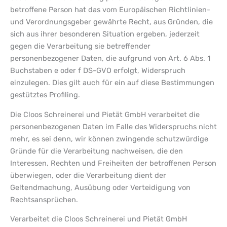
betroffene Person hat das vom Europäischen Richtlinien-
und Verordnungsgeber gewährte Recht, aus Gründen, die
sich aus ihrer besonderen Situation ergeben, jederzeit
gegen die Verarbeitung sie betreffender
personenbezogener Daten, die aufgrund von Art. 6 Abs. 1
Buchstaben e oder f DS-GVO erfolgt, Widerspruch
einzulegen. Dies gilt auch für ein auf diese Bestimmungen
gestütztes Profiling.
Die Cloos Schreinerei und Pietät GmbH verarbeitet die
personenbezogenen Daten im Falle des Widerspruchs nicht
mehr, es sei denn, wir können zwingende schutzwürdige
Gründe für die Verarbeitung nachweisen, die den
Interessen, Rechten und Freiheiten der betroffenen Person
überwiegen, oder die Verarbeitung dient der
Geltendmachung, Ausübung oder Verteidigung von
Rechtsansprüchen.
Verarbeitet die Cloos Schreinerei und Pietät GmbH