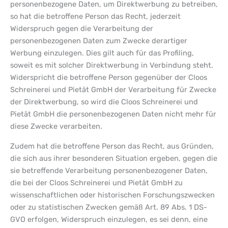
personenbezogene Daten, um Direktwerbung zu betreiben,
so hat die betroffene Person das Recht, jederzeit
Widerspruch gegen die Verarbeitung der
personenbezogenen Daten zum Zwecke derartiger
Werbung einzulegen. Dies gilt auch für das Profiling,
soweit es mit solcher Direktwerbung in Verbindung steht.
Widerspricht die betroffene Person gegenüber der Cloos
Schreinerei und Pietät GmbH der Verarbeitung für Zwecke
der Direktwerbung, so wird die Cloos Schreinerei und
Pietät GmbH die personenbezogenen Daten nicht mehr für
diese Zwecke verarbeiten.
Zudem hat die betroffene Person das Recht, aus Gründen,
die sich aus ihrer besonderen Situation ergeben, gegen die
sie betreffende Verarbeitung personenbezogener Daten,
die bei der Cloos Schreinerei und Pietät GmbH zu
wissenschaftlichen oder historischen Forschungszwecken
oder zu statistischen Zwecken gemäß Art. 89 Abs. 1 DS-
GVO erfolgen, Widerspruch einzulegen, es sei denn, eine