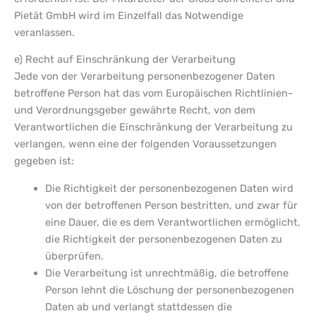
Pietät GmbH wird im Einzelfall das Notwendige
veranlassen.
e) Recht auf Einschränkung der Verarbeitung
Jede von der Verarbeitung personenbezogener Daten
betroffene Person hat das vom Europäischen Richtlinien-
und Verordnungsgeber gewährte Recht, von dem
Verantwortlichen die Einschränkung der Verarbeitung zu
verlangen, wenn eine der folgenden Voraussetzungen
gegeben ist:
Die Richtigkeit der personenbezogenen Daten wird
von der betroffenen Person bestritten, und zwar für
eine Dauer, die es dem Verantwortlichen ermöglicht,
die Richtigkeit der personenbezogenen Daten zu
überprüfen.
Die Verarbeitung ist unrechtmäßig, die betroffene
Person lehnt die Löschung der personenbezogenen
Daten ab und verlangt stattdessen die