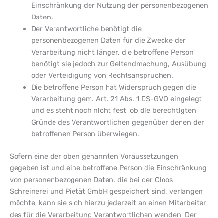
Einschränkung der Nutzung der personenbezogenen
Daten.
Der Verantwortliche benötigt die
personenbezogenen Daten für die Zwecke der
Verarbeitung nicht länger, die betroffene Person
benötigt sie jedoch zur Geltendmachung, Ausübung
oder Verteidigung von Rechtsansprüchen.
Die betroffene Person hat Widerspruch gegen die
Verarbeitung gem. Art. 21 Abs. 1 DS-GVO eingelegt
und es steht noch nicht fest, ob die berechtigten
Gründe des Verantwortlichen gegenüber denen der
betroffenen Person überwiegen.
Sofern eine der oben genannten Voraussetzungen
gegeben ist und eine betroffene Person die Einschränkung
von personenbezogenen Daten, die bei der Cloos
Schreinerei und Pietät GmbH gespeichert sind, verlangen
möchte, kann sie sich hierzu jederzeit an einen Mitarbeiter
des für die Verarbeitung Verantwortlichen wenden. Der