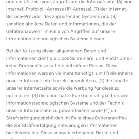
und die Uhrzeit eines Zugriffs auf die Internetseite, (6) eine
Internet-Protokoll-Adresse (IP-Adresse), (7) der Internet-
Service-Provider des zugreifenden Systems und (8)
sonstige ähnliche Daten und Informationen, die der
Gefahrenabwehr im Falle von Angriffen auf unsere
informationstechnologischen Systeme dienen.
Bei der Nutzung dieser allgemeinen Daten und
Informationen zieht die Cloos Schreinerei und Pietät GmbH
keine Rückschlüsse auf die betroffene Person. Diese
Informationen werden vielmehr benötigt, um (1) die Inhalte
unserer Internetseite korrekt auszuliefern, (2) die Inhalte
unserer Internetseite sowie die Werbung für diese zu
optimieren, (3) die dauerhafte Funktionsfähigkeit unserer
informationstechnologischen Systeme und der Technik
unserer Internetseite zu gewährleisten sowie (4) um
Strafverfolgungsbehörden im Falle eines Cyberangriffes
die zur Strafverfolgung notwendigen Informationen
bereitzustellen. Diese anonym erhobenen Daten und