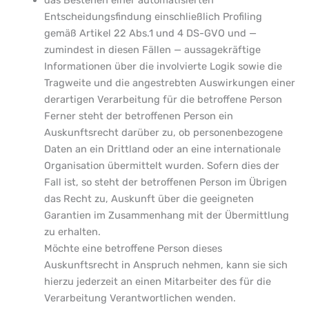
Entscheidungsfindung einschließlich Profiling
gemäß Artikel 22 Abs.1 und 4 DS-GVO und —
zumindest in diesen Fällen — aussagekräftige
Informationen über die involvierte Logik sowie die
Tragweite und die angestrebten Auswirkungen einer
derartigen Verarbeitung für die betroffene Person
Ferner steht der betroffenen Person ein
Auskunftsrecht darüber zu, ob personenbezogene
Daten an ein Drittland oder an eine internationale
Organisation übermittelt wurden. Sofern dies der
Fall ist, so steht der betroffenen Person im Übrigen
das Recht zu, Auskunft über die geeigneten
Garantien im Zusammenhang mit der Übermittlung
zu erhalten.
Möchte eine betroffene Person dieses
Auskunftsrecht in Anspruch nehmen, kann sie sich
hierzu jederzeit an einen Mitarbeiter des für die
Verarbeitung Verantwortlichen wenden.