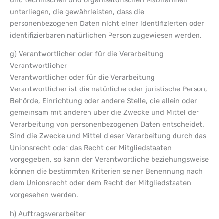
unterliegen, die gewährleisten, dass die
personenbezogenen Daten nicht einer identifizierten oder
identifizierbaren natürlichen Person zugewiesen werden.
g) Verantwortlicher oder für die Verarbeitung
Verantwortlicher
Verantwortlicher oder für die Verarbeitung
Verantwortlicher ist die natürliche oder juristische Person,
Behörde, Einrichtung oder andere Stelle, die allein oder
gemeinsam mit anderen über die Zwecke und Mittel der
Verarbeitung von personenbezogenen Daten entscheidet.
Sind die Zwecke und Mittel dieser Verarbeitung durch das
Unionsrecht oder das Recht der Mitgliedstaaten
vorgegeben, so kann der Verantwortliche beziehungsweise
können die bestimmten Kriterien seiner Benennung nach
dem Unionsrecht oder dem Recht der Mitgliedstaaten
vorgesehen werden.
h) Auftragsverarbeiter