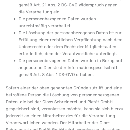
gemäß Art. 21 Abs. 2 DS-GVO Widerspruch gegen
die Verarbeitung ein.
Die personenbezogenen Daten wurden
unrechtmäßig verarbeitet.
Die Löschung der personenbezogenen Daten ist zur
Erfüllung einer rechtlichen Verpflichtung nach dem
Unionsrecht oder dem Recht der Mitgliedstaaten
erforderlich, dem der Verantwortliche unterliegt.
Die personenbezogenen Daten wurden in Bezug auf
angebotene Dienste der Informationsgesellschaft
gemäß Art. 8 Abs. 1 DS-GVO erhoben.
Sofern einer der oben genannten Gründe zutrifft und eine
betroffene Person die Löschung von personenbezogenen
Daten, die bei der Cloos Schreinerei und Pietät GmbH
gespeichert sind, veranlassen möchte, kann sie sich hierzu
jederzeit an einen Mitarbeiter des für die Verarbeitung
Verantwortlichen wenden. Der Mitarbeiter der Cloos
Schreinerei und Pietät GmbH wird veranlassen, dass dem