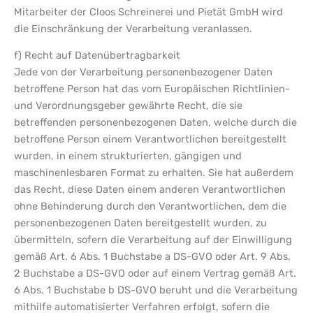
Mitarbeiter der Cloos Schreinerei und Pietät GmbH wird
die Einschränkung der Verarbeitung veranlassen.
f) Recht auf Datenübertragbarkeit
Jede von der Verarbeitung personenbezogener Daten
betroffene Person hat das vom Europäischen Richtlinien-
und Verordnungsgeber gewährte Recht, die sie
betreffenden personenbezogenen Daten, welche durch die
betroffene Person einem Verantwortlichen bereitgestellt
wurden, in einem strukturierten, gängigen und
maschinenlesbaren Format zu erhalten. Sie hat außerdem
das Recht, diese Daten einem anderen Verantwortlichen
ohne Behinderung durch den Verantwortlichen, dem die
personenbezogenen Daten bereitgestellt wurden, zu
übermitteln, sofern die Verarbeitung auf der Einwilligung
gemäß Art. 6 Abs. 1 Buchstabe a DS-GVO oder Art. 9 Abs.
2 Buchstabe a DS-GVO oder auf einem Vertrag gemäß Art.
6 Abs. 1 Buchstabe b DS-GVO beruht und die Verarbeitung
mithilfe automatisierter Verfahren erfolgt, sofern die