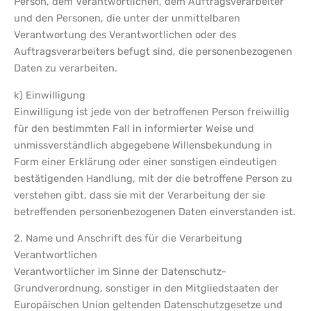
Person, dem Verantwortlichen, dem Auftragsverarbeiter
und den Personen, die unter der unmittelbaren
Verantwortung des Verantwortlichen oder des
Auftragsverarbeiters befugt sind, die personenbezogenen
Daten zu verarbeiten.
k) Einwilligung
Einwilligung ist jede von der betroffenen Person freiwillig
für den bestimmten Fall in informierter Weise und
unmissverständlich abgegebene Willensbekundung in
Form einer Erklärung oder einer sonstigen eindeutigen
bestätigenden Handlung, mit der die betroffene Person zu
verstehen gibt, dass sie mit der Verarbeitung der sie
betreffenden personenbezogenen Daten einverstanden ist.
2. Name und Anschrift des für die Verarbeitung
Verantwortlichen
Verantwortlicher im Sinne der Datenschutz-
Grundverordnung, sonstiger in den Mitgliedstaaten der
Europäischen Union geltenden Datenschutzgesetze und