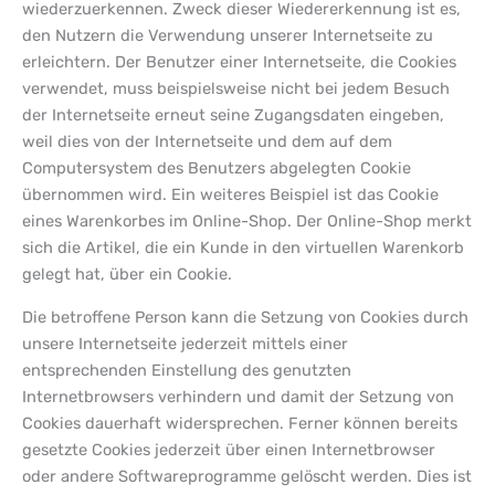
wiederzuerkennen. Zweck dieser Wiedererkennung ist es,
den Nutzern die Verwendung unserer Internetseite zu
erleichtern. Der Benutzer einer Internetseite, die Cookies
verwendet, muss beispielsweise nicht bei jedem Besuch
der Internetseite erneut seine Zugangsdaten eingeben,
weil dies von der Internetseite und dem auf dem
Computersystem des Benutzers abgelegten Cookie
übernommen wird. Ein weiteres Beispiel ist das Cookie
eines Warenkorbes im Online-Shop. Der Online-Shop merkt
sich die Artikel, die ein Kunde in den virtuellen Warenkorb
gelegt hat, über ein Cookie.
Die betroffene Person kann die Setzung von Cookies durch
unsere Internetseite jederzeit mittels einer
entsprechenden Einstellung des genutzten
Internetbrowsers verhindern und damit der Setzung von
Cookies dauerhaft widersprechen. Ferner können bereits
gesetzte Cookies jederzeit über einen Internetbrowser
oder andere Softwareprogramme gelöscht werden. Dies ist