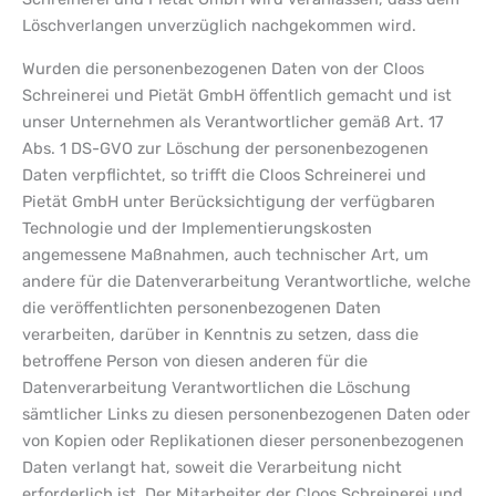
Löschverlangen unverzüglich nachgekommen wird.
Wurden die personenbezogenen Daten von der Cloos
Schreinerei und Pietät GmbH öffentlich gemacht und ist
unser Unternehmen als Verantwortlicher gemäß Art. 17
Abs. 1 DS-GVO zur Löschung der personenbezogenen
Daten verpflichtet, so trifft die Cloos Schreinerei und
Pietät GmbH unter Berücksichtigung der verfügbaren
Technologie und der Implementierungskosten
angemessene Maßnahmen, auch technischer Art, um
andere für die Datenverarbeitung Verantwortliche, welche
die veröffentlichten personenbezogenen Daten
verarbeiten, darüber in Kenntnis zu setzen, dass die
betroffene Person von diesen anderen für die
Datenverarbeitung Verantwortlichen die Löschung
sämtlicher Links zu diesen personenbezogenen Daten oder
von Kopien oder Replikationen dieser personenbezogenen
Daten verlangt hat, soweit die Verarbeitung nicht
erforderlich ist. Der Mitarbeiter der Cloos Schreinerei und