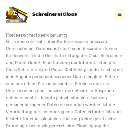
Zum
Inhalt
Schreinerei Cloos
springen
Datenschutzerklärung
Wir freuen uns sehr über Ihr Interesse an unserem
Unternehmen. Datenschutz hat einen besonders hohen
Stellenwert für die Geschäftsleitung der Cloos Schreinerei
und Pietät GmbH. Eine Nutzung der Internetseiten der
Cloos Schreinerei und Pietät GmbH ist grundsätzlich ohne
jede Angabe personenbezogener Daten möglich. Sofern
eine betroffene Person besondere Services unseres
Unternehmens über unsere Internetseite in Anspruch
nehmen möchte, könnte jedoch eine Verarbeitung
personenbezogener Daten erforderlich werden. Ist die
Verarbeitung personenbezogener Daten erforderlich und
besteht für eine solche Verarbeitung keine gesetzliche
Grundlage, holen wir generell eine Einwilligung der