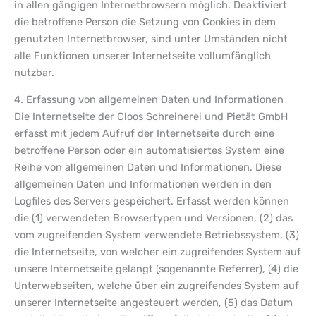
in allen gängigen Internetbrowsern möglich. Deaktiviert
die betroffene Person die Setzung von Cookies in dem
genutzten Internetbrowser, sind unter Umständen nicht
alle Funktionen unserer Internetseite vollumfänglich
nutzbar.
4. Erfassung von allgemeinen Daten und Informationen
Die Internetseite der Cloos Schreinerei und Pietät GmbH
erfasst mit jedem Aufruf der Internetseite durch eine
betroffene Person oder ein automatisiertes System eine
Reihe von allgemeinen Daten und Informationen. Diese
allgemeinen Daten und Informationen werden in den
Logfiles des Servers gespeichert. Erfasst werden können
die (1) verwendeten Browsertypen und Versionen, (2) das
vom zugreifenden System verwendete Betriebssystem, (3)
die Internetseite, von welcher ein zugreifendes System auf
unsere Internetseite gelangt (sogenannte Referrer), (4) die
Unterwebseiten, welche über ein zugreifendes System auf
unserer Internetseite angesteuert werden, (5) das Datum