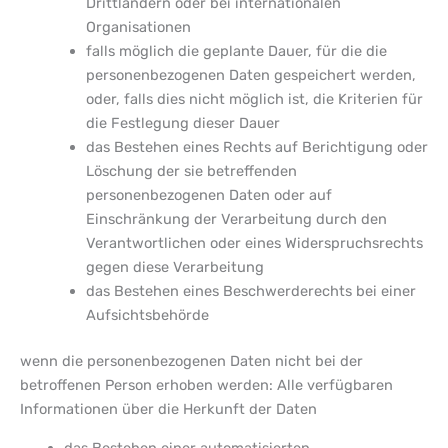
Drittländern oder bei internationalen
Organisationen
falls möglich die geplante Dauer, für die die
personenbezogenen Daten gespeichert werden,
oder, falls dies nicht möglich ist, die Kriterien für
die Festlegung dieser Dauer
das Bestehen eines Rechts auf Berichtigung oder
Löschung der sie betreffenden
personenbezogenen Daten oder auf
Einschränkung der Verarbeitung durch den
Verantwortlichen oder eines Widerspruchsrechts
gegen diese Verarbeitung
das Bestehen eines Beschwerderechts bei einer
Aufsichtsbehörde
wenn die personenbezogenen Daten nicht bei der
betroffenen Person erhoben werden: Alle verfügbaren
Informationen über die Herkunft der Daten
das Bestehen einer automatisierten