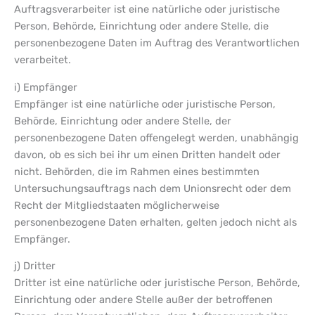
Auftragsverarbeiter ist eine natürliche oder juristische
Person, Behörde, Einrichtung oder andere Stelle, die
personenbezogene Daten im Auftrag des Verantwortlichen
verarbeitet.
i) Empfänger
Empfänger ist eine natürliche oder juristische Person,
Behörde, Einrichtung oder andere Stelle, der
personenbezogene Daten offengelegt werden, unabhängig
davon, ob es sich bei ihr um einen Dritten handelt oder
nicht. Behörden, die im Rahmen eines bestimmten
Untersuchungsauftrags nach dem Unionsrecht oder dem
Recht der Mitgliedstaaten möglicherweise
personenbezogene Daten erhalten, gelten jedoch nicht als
Empfänger.
j) Dritter
Dritter ist eine natürliche oder juristische Person, Behörde,
Einrichtung oder andere Stelle außer der betroffenen