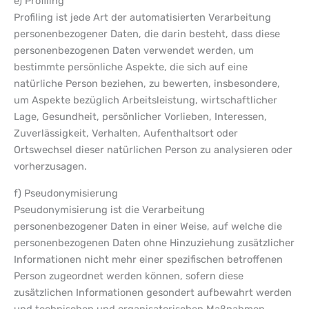
e) Profiling
Profiling ist jede Art der automatisierten Verarbeitung
personenbezogener Daten, die darin besteht, dass diese
personenbezogenen Daten verwendet werden, um
bestimmte persönliche Aspekte, die sich auf eine
natürliche Person beziehen, zu bewerten, insbesondere,
um Aspekte bezüglich Arbeitsleistung, wirtschaftlicher
Lage, Gesundheit, persönlicher Vorlieben, Interessen,
Zuverlässigkeit, Verhalten, Aufenthaltsort oder
Ortswechsel dieser natürlichen Person zu analysieren oder
vorherzusagen.
f) Pseudonymisierung
Pseudonymisierung ist die Verarbeitung
personenbezogener Daten in einer Weise, auf welche die
personenbezogenen Daten ohne Hinzuziehung zusätzlicher
Informationen nicht mehr einer spezifischen betroffenen
Person zugeordnet werden können, sofern diese
zusätzlichen Informationen gesondert aufbewahrt werden
und technischen und organisatorischen Maßnahmen