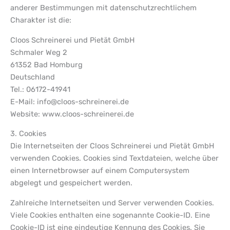
anderer Bestimmungen mit datenschutzrechtlichem
Charakter ist die:
Cloos Schreinerei und Pietät GmbH
Schmaler Weg 2
61352 Bad Homburg
Deutschland
Tel.: 06172-41941
E-Mail: info@cloos-schreinerei.de
Website: www.cloos-schreinerei.de
3. Cookies
Die Internetseiten der Cloos Schreinerei und Pietät GmbH
verwenden Cookies. Cookies sind Textdateien, welche über
einen Internetbrowser auf einem Computersystem
abgelegt und gespeichert werden.
Zahlreiche Internetseiten und Server verwenden Cookies.
Viele Cookies enthalten eine sogenannte Cookie-ID. Eine
Cookie-ID ist eine eindeutige Kennung des Cookies. Sie