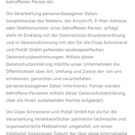
betroffenen Person ein.
Die Verarbeitung personenbezogener Daten,
beispielsweise des Namens, der Anschrift, E-Mail-Adresse
oder Telefonnummer einer betroffenen Person, erfolgt
stets im Einklang mit der Datenschutz-Grundverordnung
und in Übereinstimmung mit den für die Cloos Schreinerei
und Pietät GmbH geltenden landesspezifischen
Datenschutzbestimmungen. Mittels dieser
Datenschutzerklärung möchte unser Unternehmen die
Öffentlichkeit über Art, Umfang und Zweck der von uns
erhobenen, genutzten und verarbeiteten
personenbezogenen Daten informieren. Ferner werden
betroffene Personen mittels dieser Datenschutzerklärung
über die ihnen zustehenden Rechte aufgeklärt.
Die Cloos Schreinerei und Pietät GmbH hat als für die
Verarbeitung Verantwortlicher zahlreiche technische und
organisatorische Maßnahmen umgesetzt, um einen
möglichst lückenlosen Schutz der über diese Internetseite