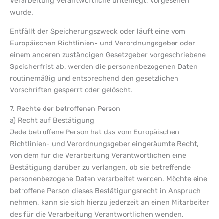
Verarbeitung Verantwortliche unterliegt, vorgesehen
wurde.
Entfällt der Speicherungszweck oder läuft eine vom
Europäischen Richtlinien- und Verordnungsgeber oder
einem anderen zuständigen Gesetzgeber vorgeschriebene
Speicherfrist ab, werden die personenbezogenen Daten
routinemäßig und entsprechend den gesetzlichen
Vorschriften gesperrt oder gelöscht.
7. Rechte der betroffenen Person
a) Recht auf Bestätigung
Jede betroffene Person hat das vom Europäischen
Richtlinien- und Verordnungsgeber eingeräumte Recht,
von dem für die Verarbeitung Verantwortlichen eine
Bestätigung darüber zu verlangen, ob sie betreffende
personenbezogene Daten verarbeitet werden. Möchte eine
betroffene Person dieses Bestätigungsrecht in Anspruch
nehmen, kann sie sich hierzu jederzeit an einen Mitarbeiter
des für die Verarbeitung Verantwortlichen wenden.