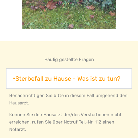
Häufig gestellte Fragen
Sterbefall zu Hause - Was ist zu tun?
Benachrichtigen Sie bitte in diesem Fall umgehend den
Hausarzt.
Können Sie den Hausarzt der/des Verstorbenen nicht
erreichen, rufen Sie über Notruf Tel.-Nr. 112 einen
Notarzt.