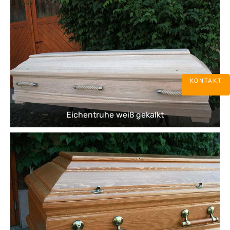
KONTAKT
Eichentruhe weiß gekalkt