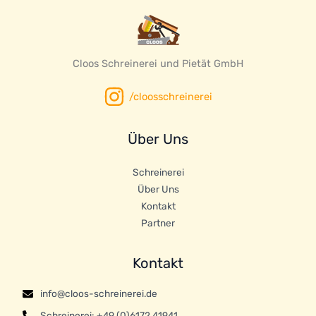
Cloos Schreinerei und Pietät GmbH
/cloosschreinerei
Über Uns
Schreinerei
Über Uns
Kontakt
Partner
Kontakt
info@cloos-schreinerei.de
Schreinerei: +49 (0)6172 41941