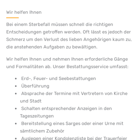
Wir helfen Ihnen
Bei einem Sterbefall müssen schnell die richtigen
Entscheidungen getroffen werden. Oft lässt es jedoch der
Schmerz um den Verlust des lieben Angehörigen kaum zu,
die anstehenden Aufgaben zu bewältigen.
Wir helfen Ihnen und nehmen Ihnen erforderliche Gänge
und Formalitäten ab. Unser Bestattungsservice umfasst:
Erd-, Feuer- und Seebestattungen
Überführung
Absprache der Termine mit Vertretern von Kirche
und Stadt
Schalten entsprechender Anzeigen in den
Tageszeitungen
Bereitstellung eines Sarges oder einer Urne mit
sämtlichem Zubehör
Auslegen einer Kondolenzliste bei der Trauerfeier