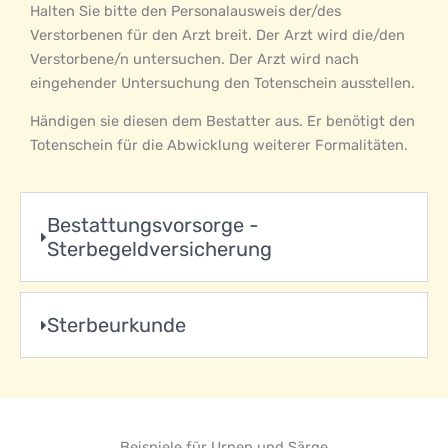
Halten Sie bitte den Personalausweis der/des
Verstorbenen für den Arzt breit. Der Arzt wird die/den
Verstorbene/n untersuchen.
Der Arzt wird nach
eingehender Untersuchung den Totenschein ausstellen.
Händigen sie diesen dem Bestatter aus. Er benötigt den
Totenschein für die Abwicklung weiterer Formalitäten.
Bestattungsvorsorge -
Sterbegeldversicherung
Sterbeurkunde
Beispiele für Urnen und Särge