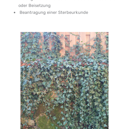
oder Beisetzung
Beantragung einer Sterbeurkunde