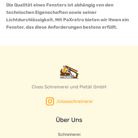
Die Qualität eines Fensters ist abhängig von den
technischen Eigenschaften sowie seiner
Lichtdurchlässigkeit. Mit PaXretro bieten wir Ihnen ein
Fenster, das diese Anforderungen bestens erfüllt.
Cloos Schreinerei und Pietät GmbH
/cloosschreinerei
Über Uns
Schreinerei