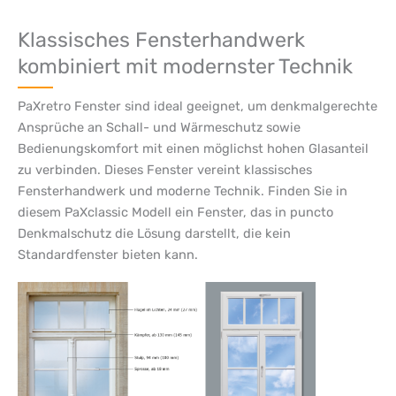
Klassisches Fensterhandwerk
kombiniert mit modernster Technik
PaXretro Fenster sind ideal geeignet, um denkmalgerechte
Ansprüche an Schall- und Wärmeschutz sowie
Bedienungskomfort mit einen möglichst hohen Glasanteil
zu verbinden. Dieses Fenster vereint klassisches
Fensterhandwerk und moderne Technik. Finden Sie in
diesem PaXclassic Modell ein Fenster, das in puncto
Denkmalschutz die Lösung darstellt, die kein
Standardfenster bieten kann.