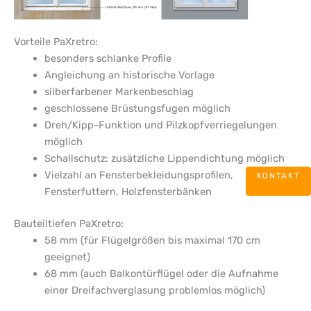
Vorteile PaXretro:
besonders schlanke Profile
Angleichung an historische Vorlage
silberfarbener Markenbeschlag
geschlossene Brüstungsfugen möglich
Dreh/Kipp-Funktion und Pilzkopfverriegelungen
möglich
Schallschutz: zusätzliche Lippendichtung möglich
Vielzahl an Fensterbekleidungsprofilen,
KONTAKT
Fensterfuttern, Holzfensterbänken
Bauteiltiefen PaXretro:
58 mm (für Flügelgrößen bis maximal 170 cm
geeignet)
68 mm (auch Balkontürflügel oder die Aufnahme
einer Dreifachverglasung problemlos möglich)